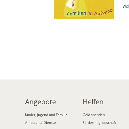
Angebote
Helfen
Kinder, Jugend und Familie
Geld spenden
Ambulante Dienste
Fördermitgliedschaft