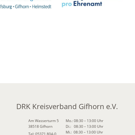
DRK Kreisverband Gifhorn e.V.
Am Wasserturm 5
Mo.: 08:30 – 13:00 Uhr
38518 Gifhorn
Di.: 08:30 – 13:00 Uhr
Mi.: 08:30 – 13:00 Uhr
Tel: 05371 804-0