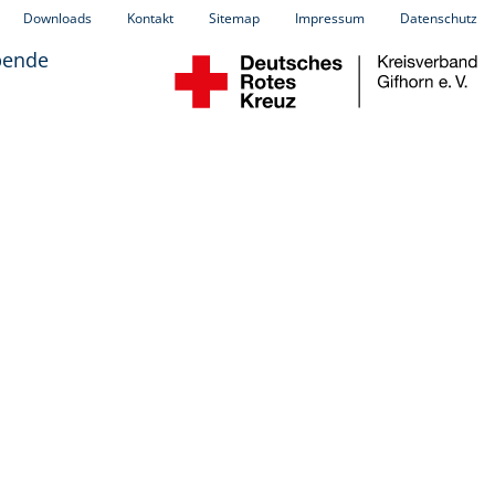
Downloads
Kontakt
Sitemap
Impressum
Datenschutz
pende