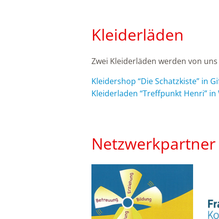
Kleiderläden
Zwei Kleiderläden werden von uns 
Kleidershop “Die Schatzkiste” in G
Kleiderladen “Treffpunkt Henri” in
Netzwerkpartner