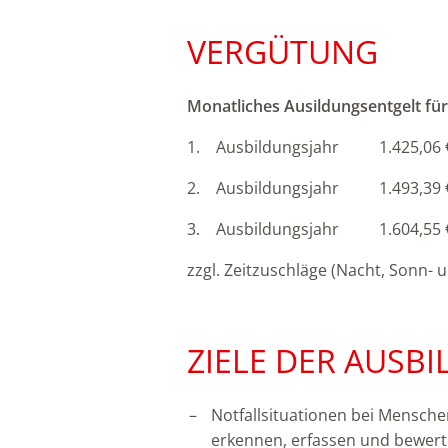
VERGÜTUNG
Monatliches Ausildungsentgelt für
1. Ausbildungsjahr 1.425,06 €
2. Ausbildungsjahr 1.493,39 €
3. Ausbildungsjahr 1.604,55 €
zzgl. Zeitzuschläge (Nacht, Sonn-
ZIELE DER AUSB
Notfallsituationen bei Mensche
erkennen, erfassen und bewer