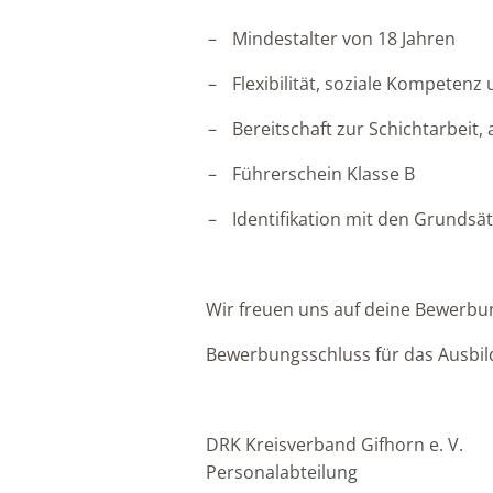
Mindestalter von 18 Jahren
Flexibilität, soziale Kompetenz
Bereitschaft zur Schichtarbei
Führerschein Klasse B
Identifikation mit den Grundsä
Wir freuen uns auf deine Bewerbung
Bewerbungsschluss für das Ausbil
DRK Kreisverband Gifhorn e. V.
Personalabteilung