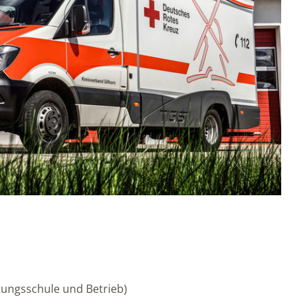
tungsschule und Betrieb)