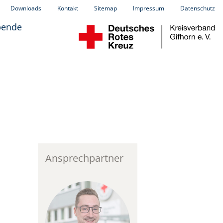
Downloads
Kontakt
Sitemap
Impressum
Datenschutz
pende
Ansprechpartner