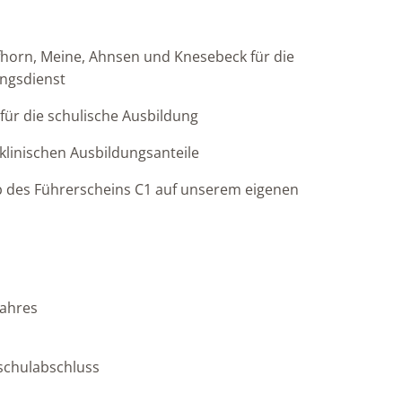
horn, Meine, Ahnsen und Knesebeck für die
ungsdienst
ür die schulische Ausbildung
 klinischen Ausbildungsanteile
 des Führerscheins C1 auf unserem eigenen
Jahres
schulabschluss