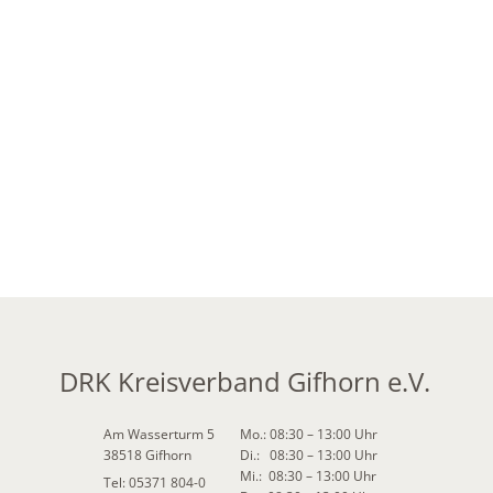
DRK Kreisverband Gifhorn e.V.
Am Wasserturm 5
Mo.: 08:30 – 13:00 Uhr
38518 Gifhorn
Di.: 08:30 – 13:00 Uhr
Mi.: 08:30 – 13:00 Uhr
Tel: 05371 804-0