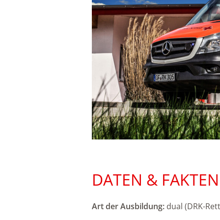
DATEN & FAKTEN
Art der Ausbildung:
dual (DRK-Ret