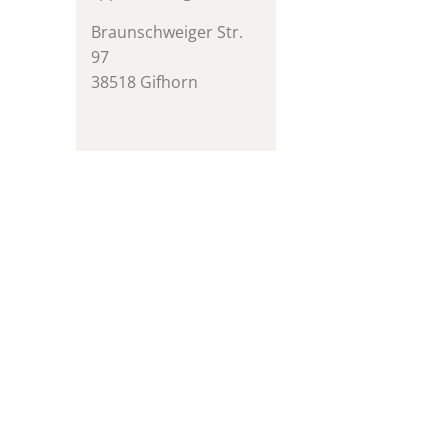
Braunschweiger Str.
97
38518 Gifhorn