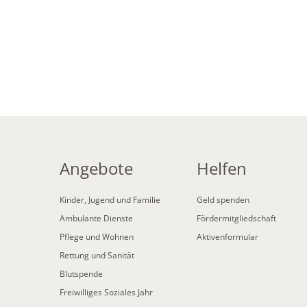
Angebote
Helfen
Kinder, Jugend und Familie
Geld spenden
Ambulante Dienste
Fördermitgliedschaft
Pflege und Wohnen
Aktivenformular
Rettung und Sanität
Blutspende
Freiwilliges Soziales Jahr