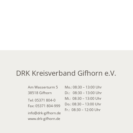
DRK Kreisverband Gifhorn e.V.
Am Wasserturm 5
Mo.: 08:30 – 13:00 Uhr
38518 Gifhorn
Di.: 08:30 – 13:00 Uhr
Mi.: 08:30 – 13:00 Uhr
Tel: 05371 804-0
Do.: 08:30 – 13:00 Uhr
Fax: 05371 804-999
Fr.: 08:30 – 12:00 Uhr
info
@
drk-gifhorn.de
www.drk-gifhorn.de