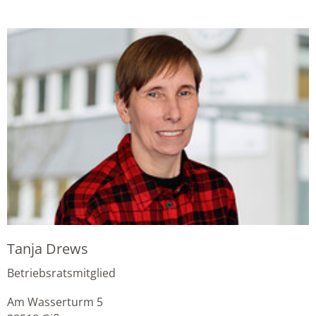
Tanja Drews
Betriebsratsmitglied
Am Wasserturm 5