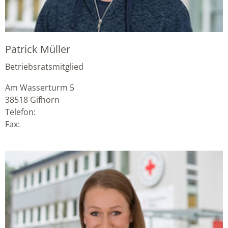
Patrick Müller
Betriebsratsmitglied
Am Wasserturm 5
38518
Gifhorn
Telefon:
Fax: