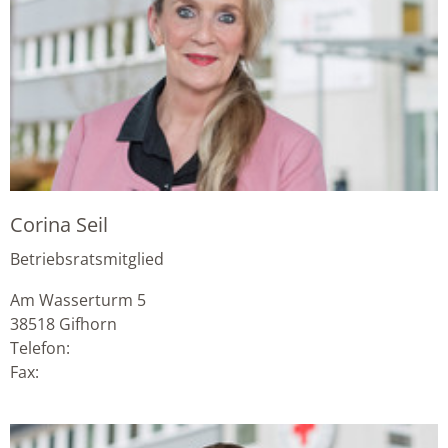
Corina Seil
Betriebsratsmitglied
Am Wasserturm 5
38518
Gifhorn
Telefon:
Fax: