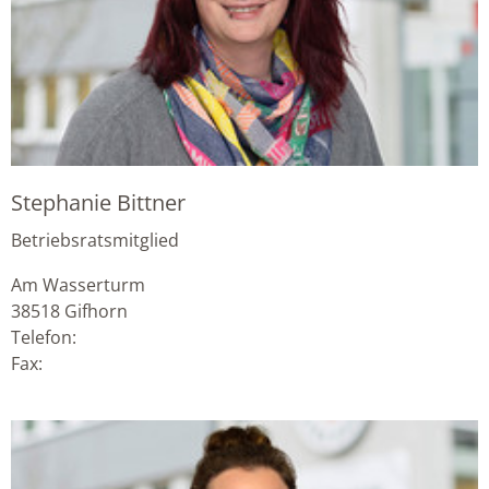
Stephanie Bittner
Betriebsratsmitglied
Am Wasserturm
38518
Gifhorn
Telefon:
Fax: