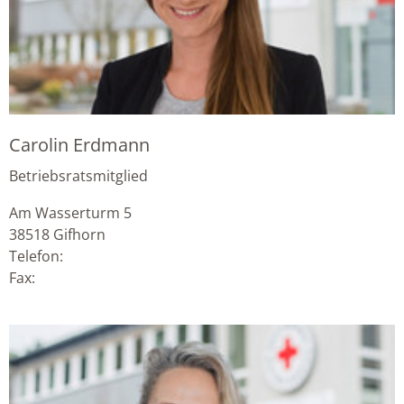
Carolin Erdmann
Betriebsratsmitglied
Am Wasserturm 5
38518
Gifhorn
Telefon:
Fax: