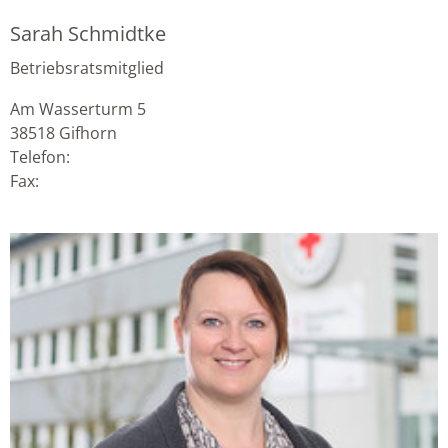
Sarah Schmidtke
Betriebsratsmitglied
Am Wasserturm 5
38518
Gifhorn
Telefon:
Fax: