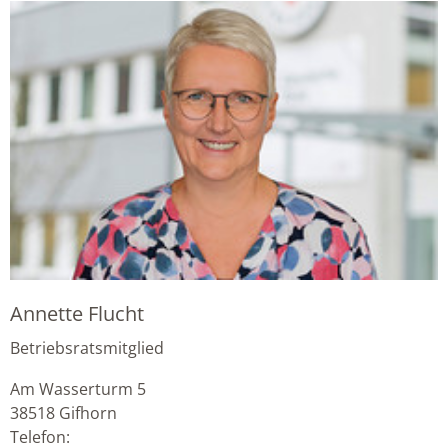
Annette Flucht
Betriebsratsmitglied
Am Wasserturm 5
38518
Gifhorn
Telefon: