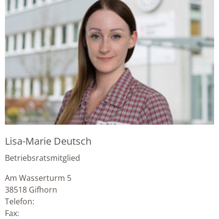
Lisa-Marie Deutsch
Betriebsratsmitglied
Am Wasserturm 5
38518
Gifhorn
Telefon:
Fax: