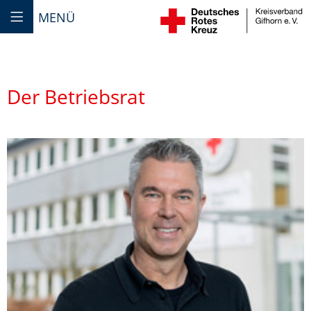
MENÜ
Der Betriebsrat