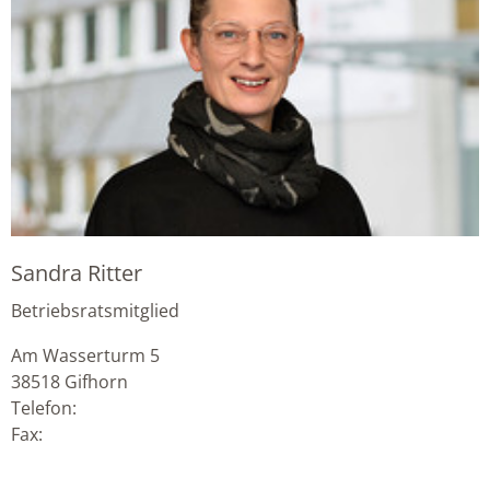
Sandra Ritter
Betriebsratsmitglied
Am Wasserturm 5
38518
Gifhorn
Telefon:
Fax: