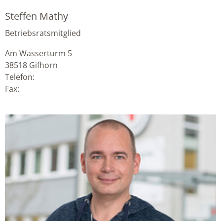
Steffen Mathy
Betriebsratsmitglied
Am Wasserturm 5
38518
Gifhorn
Telefon:
Fax: