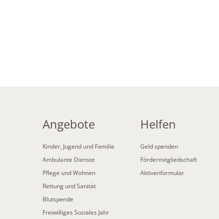
Angebote
Helfen
Kinder, Jugend und Familie
Geld spenden
Ambulante Dienste
Fördermitgliedschaft
Pflege und Wohnen
Aktivenformular
Rettung und Sanität
Blutspende
Freiwilliges Soziales Jahr