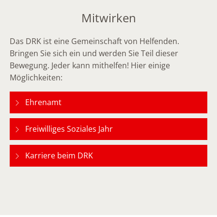
Mitwirken
Das DRK ist eine Gemeinschaft von Helfenden.
Bringen Sie sich ein und werden Sie Teil dieser
Bewegung. Jeder kann mithelfen! Hier einige
Möglichkeiten:
Ehrenamt
Freiwilliges Soziales Jahr
Karriere beim DRK