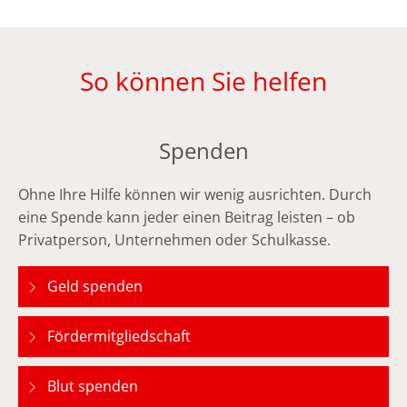
So können Sie helfen
Spenden
Ohne Ihre Hilfe können wir wenig ausrichten. Durch
eine Spende kann jeder einen Beitrag leisten – ob
Privatperson, Unternehmen oder Schulkasse.
Geld spenden
Fördermitgliedschaft
Blut spenden