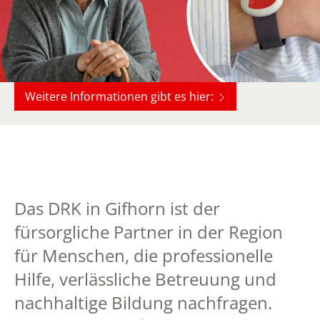
Weitere Informationen gibt es hier:
Das DRK in Gifhorn ist der
fürsorgliche Partner in der Region
für Menschen, die professionelle
Hilfe, verlässliche Betreuung und
nachhaltige Bildung nachfragen.