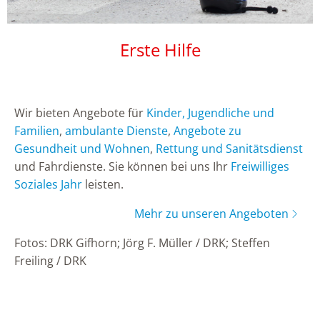
Erste Hilfe
Wir bieten Angebote für
Kinder, Jugendliche und
Familien
,
ambulante Dienste
,
Angebote zu
Gesundheit und Wohnen
,
Rettung und Sanitätsdienst
und Fahrdienste. Sie können bei uns Ihr
Freiwilliges
Soziales Jahr
leisten.
Mehr zu unseren Angeboten
Fotos: DRK Gifhorn; Jörg F. Müller / DRK; Steffen
Freiling / DRK