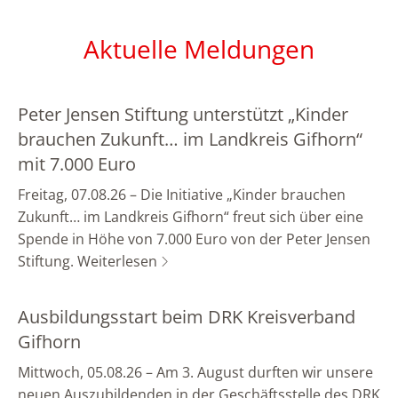
Aktuelle Meldungen
Peter Jensen Stiftung unterstützt „Kinder
brauchen Zukunft… im Landkreis Gifhorn“
mit 7.000 Euro
Freitag, 07.08.26 – Die Initiative „Kinder brauchen
Zukunft… im Landkreis Gifhorn“ freut sich über eine
Spende in Höhe von 7.000 Euro von der Peter Jensen
Stiftung.
Weiterlesen
Ausbildungsstart beim DRK Kreisverband
Gifhorn
Mittwoch, 05.08.26 – Am 3. August durften wir unsere
neuen Auszubildenden in der Geschäftsstelle des DRK