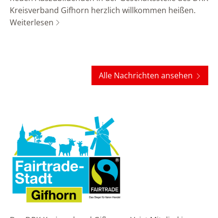
Kreisverband Gifhorn herzlich willkommen heißen.
Weiterlesen
Alle Nachrichten ansehen