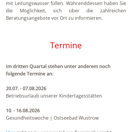
mit Leitungswasser füllen. Währenddessen haben Sie
die Möglichkeit, sich über die zahlreichen
Beratungsangebote vor Ort zu informieren.
Termine
Im dritten Quartal stehen unter anderem noch
folgende Termine an:
20.07. - 07.08.2026
Betriebsurlaub unserer Kindertagesstätten
10. - 16.08.2026
Gesundheitswoche | Ostseebad Wustrow