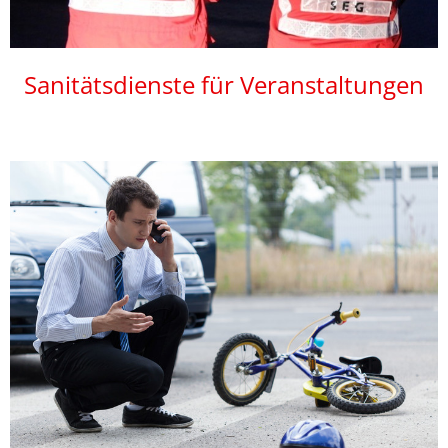
Sanitätsdienste für Veranstaltungen