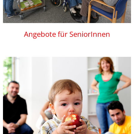
Angebote für SeniorInnen