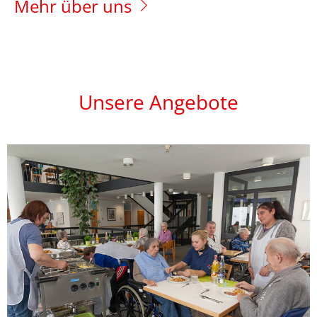
Mehr über uns
Unsere Angebote