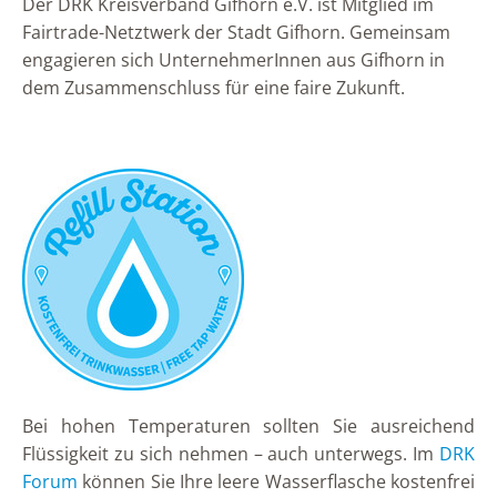
Der DRK Kreisverband Gifhorn e.V. ist Mitglied im
Fairtrade-Netztwerk der Stadt Gifhorn. Gemeinsam
engagieren sich UnternehmerInnen aus Gifhorn in
dem Zusammenschluss für eine faire Zukunft.
Bei hohen Temperaturen sollten Sie ausreichend
Flüssigkeit zu sich nehmen – auch unterwegs. Im
DRK
Forum
können Sie Ihre leere Wasserflasche kostenfrei