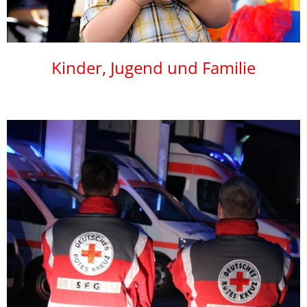
Kinder, Jugend und Familie