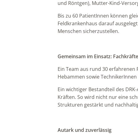
und Röntgen), Mutter-Kind-Versor
Bis zu 60 PatientInnen können glei
Feldkrankenhaus darauf ausgelegt,
Menschen sicherzustellen.
Gemeinsam im Einsatz: Fachkräfte
Ein Team aus rund 30 erfahrenen F
Hebammen sowie TechnikerInnen – 
Ein wichtiger Bestandteil des DRK
Kräften. So wird nicht nur eine sc
Strukturen gestärkt und nachhalt
Autark und zuverlässig