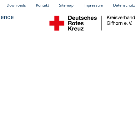
Downloads
Kontakt
Sitemap
Impressum
Datenschutz
pende