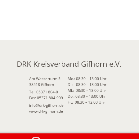
DRK Kreisverband Gifhorn e.V.
Am Wasserturm 5
Mo.: 08:30 – 13:00 Uhr
38518 Gifhorn
Di.: 08:30 – 13:00 Uhr
Mi.: 08:30 – 13:00 Uhr
Tel: 05371 804-0
Do.: 08:30 – 13:00 Uhr
Fax: 05371 804-999
Fr.: 08:30 – 12:00 Uhr
info
@
drk-gifhorn.de
www.drk-gifhorn.de