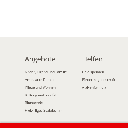
Angebote
Helfen
Kinder, Jugend und Familie
Geld spenden
Ambulante Dienste
Fördermitgliedschaft
Pflege und Wohnen
Aktivenformular
Rettung und Sanität
Blutspende
Freiwilliges Soziales Jahr