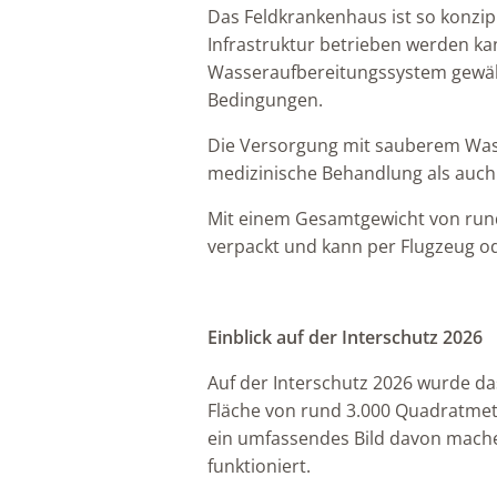
Das Feldkrankenhaus ist so konzi
Infrastruktur betrieben werden ka
Wasseraufbereitungssystem gewähr
Bedingungen.
Die Versorgung mit sauberem Wasse
medizinische Behandlung als auch 
Mit einem Gesamtgewicht von rund
verpackt und kann per Flugzeug o
Einblick auf der Interschutz 2026
Auf der Interschutz 2026 wurde da
Fläche von rund 3.000 Quadratmet
ein umfassendes Bild davon machen
funktioniert.