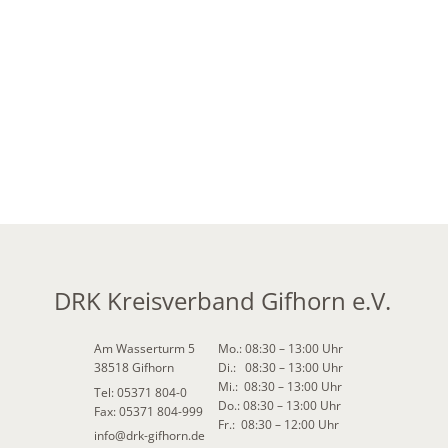
DRK Kreisverband Gifhorn e.V.
Am Wasserturm 5
Mo.: 08:30 – 13:00 Uhr
38518 Gifhorn
Di.: 08:30 – 13:00 Uhr
Mi.: 08:30 – 13:00 Uhr
Tel: 05371 804-0
Do.: 08:30 – 13:00 Uhr
Fax: 05371 804-999
Fr.: 08:30 – 12:00 Uhr
info
@
drk-gifhorn.de