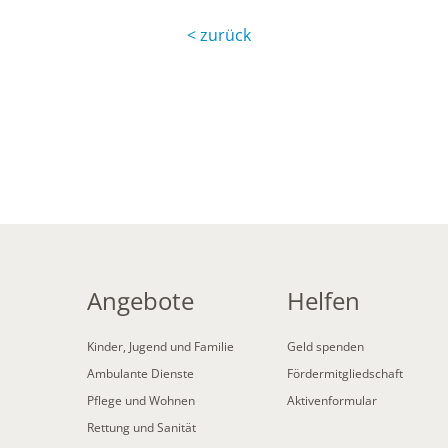
< zurück
Angebote
Helfen
Kinder, Jugend und Familie
Geld spenden
Ambulante Dienste
Fördermitgliedschaft
Pflege und Wohnen
Aktivenformular
Rettung und Sanität