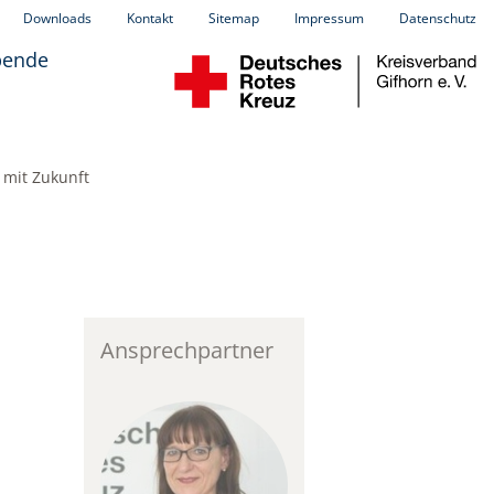
Downloads
Kontakt
Sitemap
Impressum
Datenschutz
pende
 mit Zukunft
Ansprechpartner