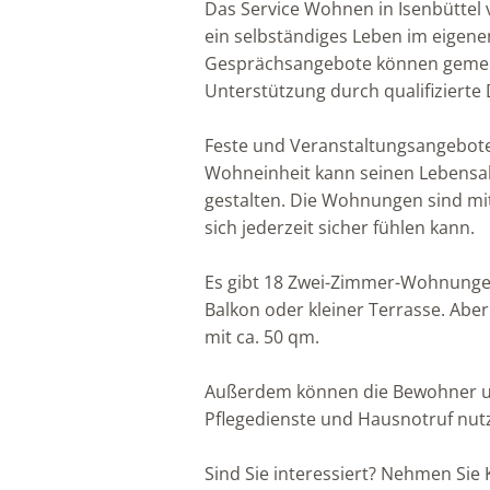
Das Service Wohnen in Isenbüttel
ein selbständiges Leben im eigenen
Gesprächsangebote können gemein
Unterstützung durch qualifizierte
Feste und Veranstaltungsangebote l
Wohneinheit kann seinen Lebensa
gestalten. Die Wohnungen sind mi
sich jederzeit sicher fühlen kann.
Es gibt 18 Zwei-Zimmer-Wohnungen
Balkon oder kleiner Terrasse. Ab
mit ca. 50 qm.
Außerdem können die Bewohner uns
Pflegedienste und Hausnotruf nut
Sind Sie interessiert? Nehmen Sie 