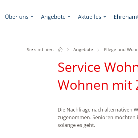
Über uns
Angebote
Aktuelles
Ehrenam
Sie sind hier:
Startseite
Angebote
Pflege und Woh
Service Wohn
Wohnen mit 
Die Nachfrage nach alternativen 
zugenommen. Senioren möchten i
solange es geht.