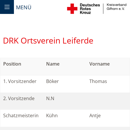
MENÜ
DRK Ortsverein Leiferde
Position
Name
Vorname
1. Vorsitzender
Böker
Thomas
2. Vorsitzende
N.N
Schatzmeisterin
Kühn
Antje