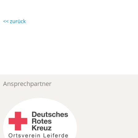
<< zurück
Ansprechpartner